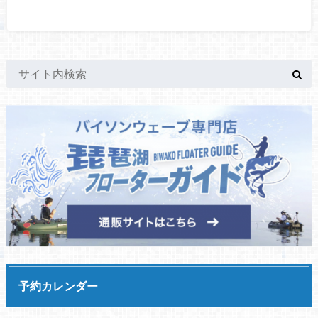
予約カレンダー