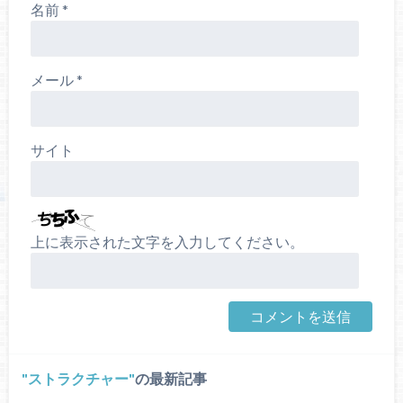
名前
*
メール
*
サイト
上に表示された文字を入力してください。
ストラクチャー
の最新記事