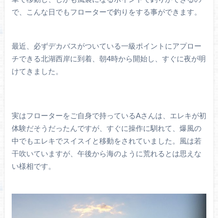
で、こんな日でもフローターで釣りをする事ができます。
最近、必ずデカバスがついている一級ポイントにアプロー
チできる北湖西岸に到着、朝4時から開始し、すぐに夜が明
けてきました。
実はフローターをご自身で持っているAさんは、エレキが初
体験だそうだったんですが、すぐに操作に馴れて、爆風の
中でもエレキでスイスイと移動をされていました。風は若
干吹いていますが、午後から海のように荒れるとは思えな
い様相です。