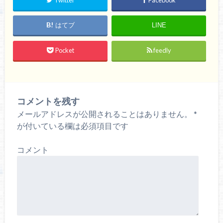
はてブ
LINE
Pocket
feedly
コメントを残す
メールアドレスが公開されることはありません。
*
が付いている欄は必須項目です
コメント