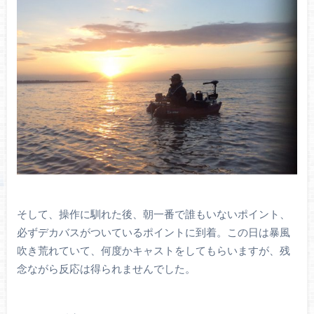
そして、操作に馴れた後、朝一番で誰もいないポイント、
必ずデカバスがついているポイントに到着。この日は暴風
吹き荒れていて、何度かキャストをしてもらいますが、残
念ながら反応は得られませんでした。