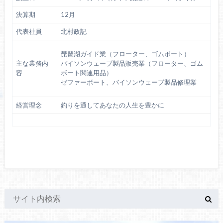
決算期
12月
代表社員
北村政記
琵琶湖ガイド業（フローター、ゴムボート）
主な業務内
バイソンウェーブ製品販売業（フローター、ゴム
容
ボート関連用品）
ゼファーボート、バイソンウェーブ製品修理業
経営理念
釣りを通してあなたの人生を豊かに