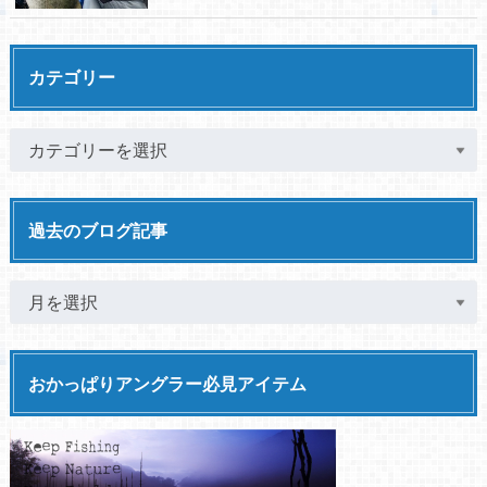
カテゴリー
過去のブログ記事
おかっぱりアングラー必見アイテム