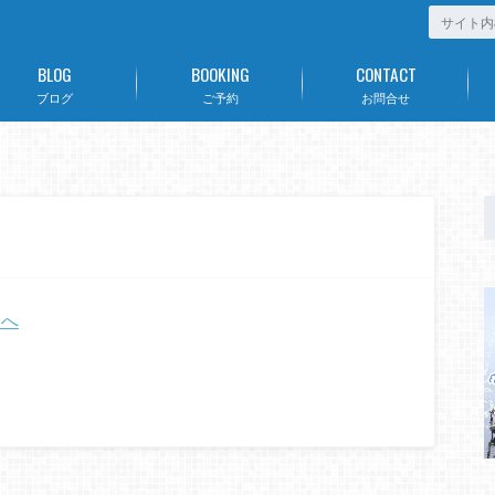
BLOG
BOOKING
CONTACT
ブログ
ご予約
お問合せ