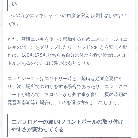
い
175の方がエレキシャフトの角度を変える操作はしやすい
です。
ただ、普段エレキを使って移動するためにスロットル（エ
レキのバー）をグリップしたり、ヘッドの向きを変える動
作は、168も175もどちらも自分の体から近い位置にスロッ
トルがあるので、ほぼ違いはありません。
エレキシャフトはエントリー時と上陸時は必ず必要にな
り、浅い場所での釣りをする場合であったり、エレキにウ
ィードが絡んで、プロペラから外す事が多い（夏の時期の
琵琶湖南湖等）場合は、175を選ぶ方がよいでしょう。
エアフロアーの違い|フロントポールの取り付け
やすさが変わってくる