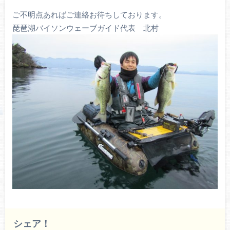
ご不明点あればご連絡お待ちしております。
琵琶湖バイソンウェーブガイド代表 北村
シェア！