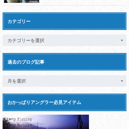
カテゴリー
過去のブログ記事
おかっぱりアングラー必見アイテム