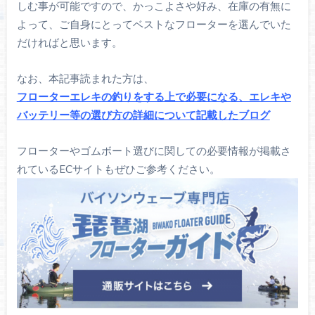
しむ事が可能ですので、かっこよさや好み、在庫の有無に
よって、ご自身にとってベストなフローターを選んでいた
だければと思います。
なお、本記事読まれた方は、
フローターエレキの釣りをする上で必要になる、エレキや
バッテリー等の選び方の詳細について記載したブログ
フローターやゴムボート選びに関しての必要情報が掲載さ
れているECサイトもぜひご参考ください。