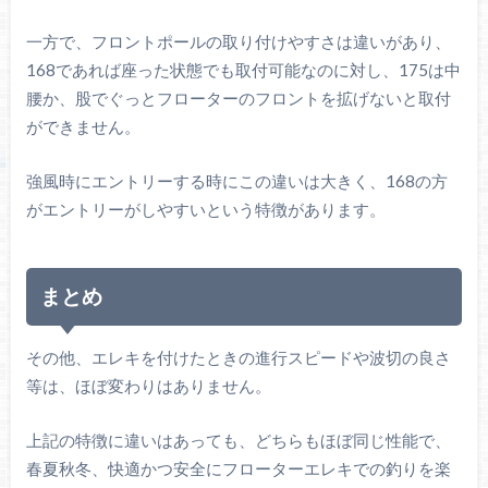
一方で、フロントポールの取り付けやすさは違いがあり、
168であれば座った状態でも取付可能なのに対し、175は中
腰か、股でぐっとフローターのフロントを拡げないと取付
ができません。
強風時にエントリーする時にこの違いは大きく、168の方
がエントリーがしやすいという特徴があります。
まとめ
その他、エレキを付けたときの進行スピードや波切の良さ
等は、ほぼ変わりはありません。
上記の特徴に違いはあっても、どちらもほぼ同じ性能で、
春夏秋冬、快適かつ安全にフローターエレキでの釣りを楽