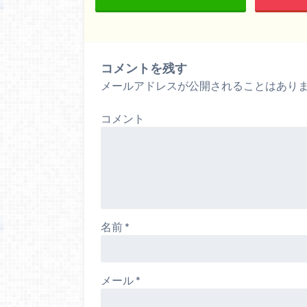
コメントを残す
メールアドレスが公開されることはあり
コメント
名前
*
メール
*