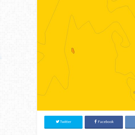
Twitter
Facebook