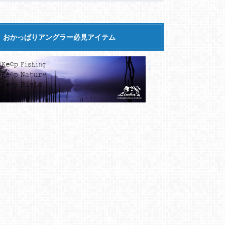
おかっぱりアングラー必見アイテム