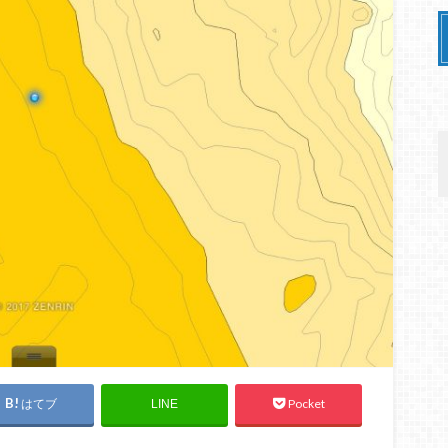
はてブ
Pocket
LINE