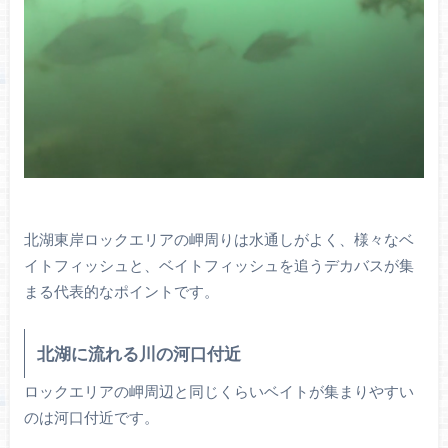
北湖東岸ロックエリアの岬周りは水通しがよく、様々なベ
イトフィッシュと、ベイトフィッシュを追うデカバスが集
まる代表的なポイントです。
北湖に流れる川の河口付近
ロックエリアの岬周辺と同じくらいベイトが集まりやすい
のは河口付近です。