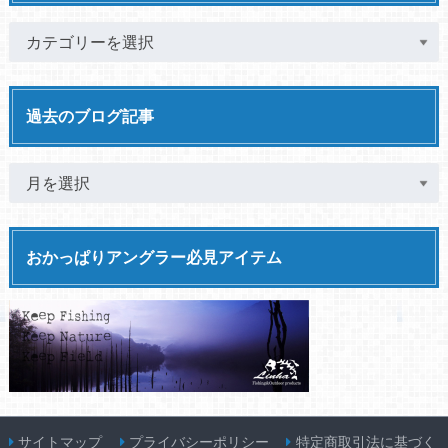
過去のブログ記事
おかっぱりアングラー必見アイテム
サイトマップ
プライバシーポリシー
特定商取引法に基づく