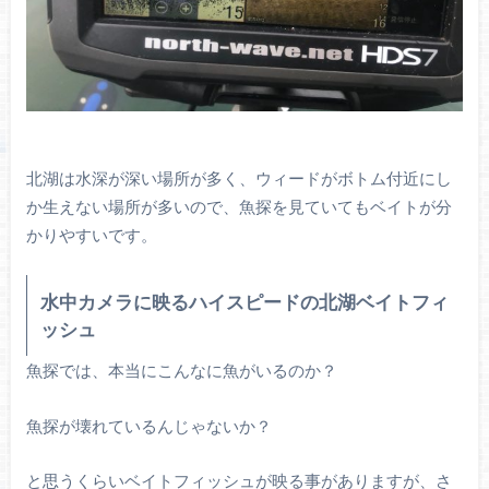
北湖は水深が深い場所が多く、ウィードがボトム付近にし
か生えない場所が多いので、魚探を見ていてもベイトが分
かりやすいです。
水中カメラに映るハイスピードの北湖ベイトフィ
ッシュ
魚探では、本当にこんなに魚がいるのか？
魚探が壊れているんじゃないか？
と思うくらいベイトフィッシュが映る事がありますが、さ