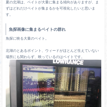
夏の北湖は、ベイトが大量に集まる傾向がありますが、ま
ずはどれだけベイトが集まるかを可視化したいと思いま
す。
魚探画像に集まるベイトの群れ
魚探に映る大量のベイト。
北湖のとあるポイント、ウィードがほとんど生えていない
場所にも関わらず、映っているのはベイトです。