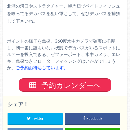
北湖の河口やストラクチャー、岬周辺でベイトフィッシュ
を喰ってるデカバスを狙い撃ちして、ぜひデカバスを捕獲
して下さいね。
ポイントの様子を魚探、360度水中カメラで確実に把握
し、朝一番に誰もいない状態でデカバスがいるスポットに
ルアーを投入できる、ゼファーボート、水中カメラ、エレ
キ、魚探つきフローターフィッシングはいかがでしょう
か。
ご予約お待ちしています。
予約カレンダーへ
シェア！
Twitter
Facebook