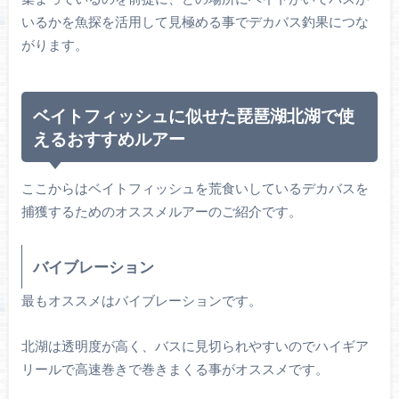
いるかを魚探を活用して見極める事でデカバス釣果につな
がります。
ベイトフィッシュに似せた琵琶湖北湖で使
えるおすすめルアー
ここからはベイトフィッシュを荒食いしているデカバスを
捕獲するためのオススメルアーのご紹介です。
バイブレーション
最もオススメはバイブレーションです。
北湖は透明度が高く、バスに見切られやすいのでハイギア
リールで高速巻きで巻きまくる事がオススメです。