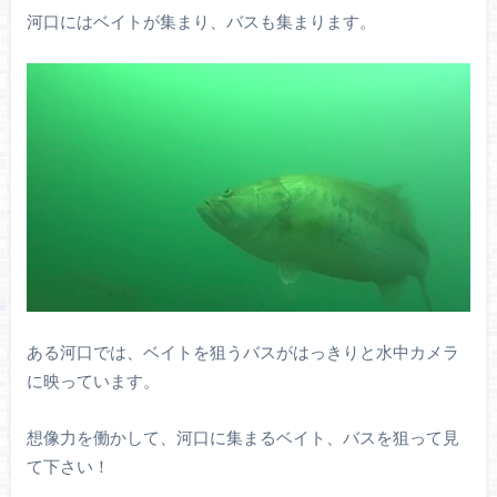
河口にはベイトが集まり、バスも集まります。
ある河口では、ベイトを狙うバスがはっきりと水中カメラ
に映っています。
想像力を働かして、河口に集まるベイト、バスを狙って見
て下さい！