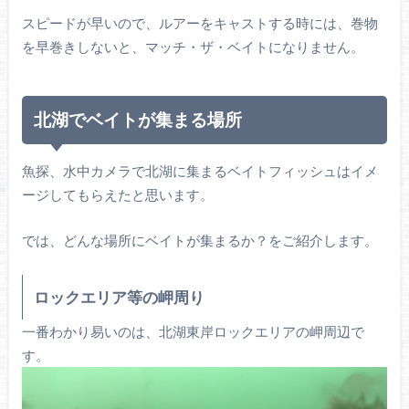
スピードが早いので、ルアーをキャストする時には、巻物
を早巻きしないと、マッチ・ザ・ベイトになりません。
北湖でベイトが集まる場所
魚探、水中カメラで北湖に集まるベイトフィッシュはイメ
ージしてもらえたと思います。
では、どんな場所にベイトが集まるか？をご紹介します。
ロックエリア等の岬周り
一番わかり易いのは、北湖東岸ロックエリアの岬周辺で
す。