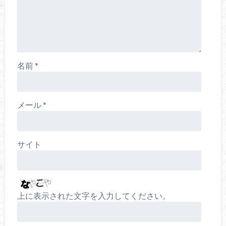
名前
*
メール
*
サイト
上に表示された文字を入力してください。