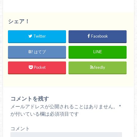
シェア！
Twitter
Facebook
はてブ
LINE
Pocket
feedly
コメントを残す
メールアドレスが公開されることはありません。
*
が付いている欄は必須項目です
コメント