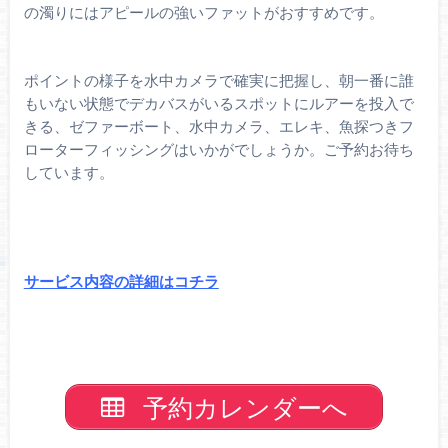
の濁りにはアピールの強いファットがおすすめです。
ポイントの様子を水中カメラで確実に把握し、朝一番に誰
もいない状態でデカバスがいるスポットにルアーを投入で
きる、ゼファーボート、水中カメラ、エレキ、魚探つきフ
ローターフィッシングはいかがでしょうか。ご予約お待ち
しています。
サービス内容の詳細はコチラ
予約カレンダーへ