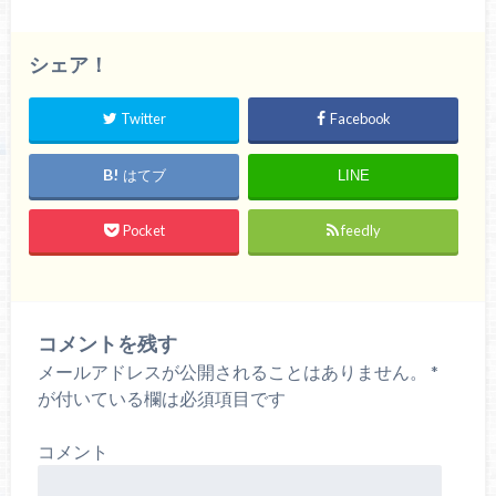
シェア！
Twitter
Facebook
はてブ
LINE
Pocket
feedly
コメントを残す
メールアドレスが公開されることはありません。
*
が付いている欄は必須項目です
コメント