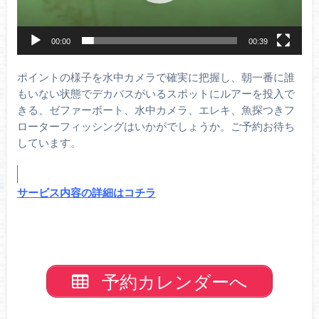
ー
00:00
00:39
ポイントの様子を水中カメラで確実に把握し、朝一番に誰
もいない状態でデカバスがいるスポットにルアーを投入で
きる、ゼファーボート、水中カメラ、エレキ、魚探つきフ
ローターフィッシングはいかがでしょうか。ご予約お待ち
しています。
サービス内容の詳細はコチラ
予約カレンダーへ