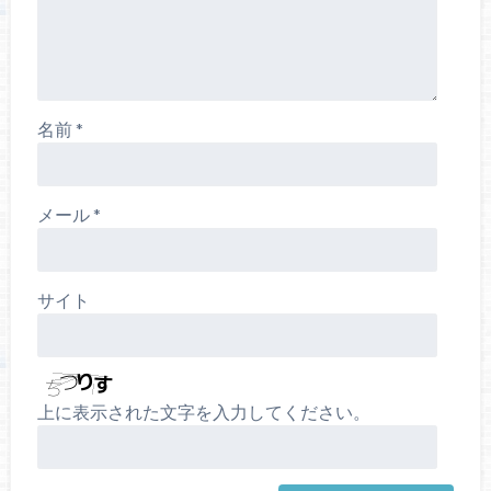
名前
*
メール
*
サイト
上に表示された文字を入力してください。