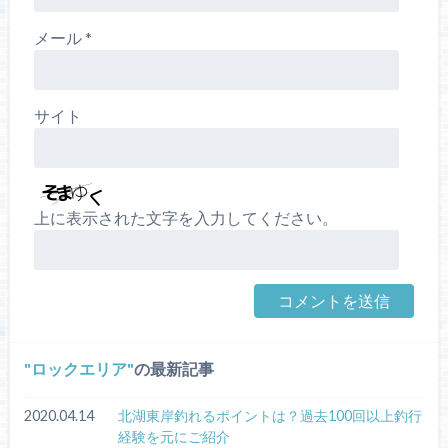
メール
*
サイト
上に表示された文字を入力してください。
ロックエリア
の最新記事
2020.04.14
北湖東岸釣れるポイントは？過去100回以上釣行
経験を元にご紹介