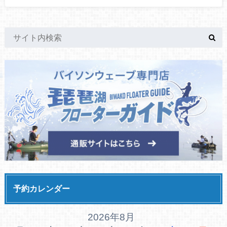
予約カレンダー
2026年8月