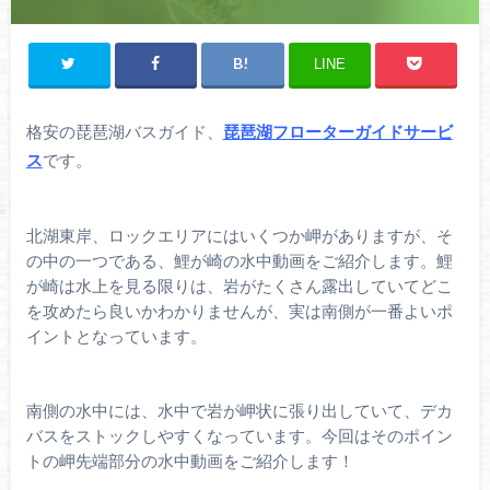
LINE
格安の琵琶湖バスガイド、
琵琶湖フローターガイドサービ
ス
です。
北湖東岸、ロックエリアにはいくつか岬がありますが、そ
の中の一つである、鯉が崎の水中動画をご紹介します。鯉
が崎は水上を見る限りは、岩がたくさん露出していてどこ
を攻めたら良いかわかりませんが、実は南側が一番よいポ
イントとなっています。
南側の水中には、水中で岩が岬状に張り出していて、デカ
バスをストックしやすくなっています。今回はそのポイン
トの岬先端部分の水中動画をご紹介します！