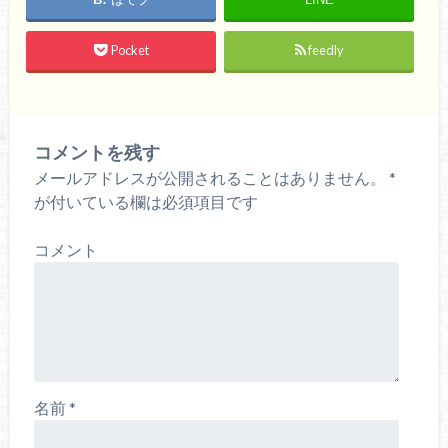
Pocket
feedly
コメントを残す
メールアドレスが公開されることはありません。
*
が付いている欄は必須項目です
コメント
名前
*