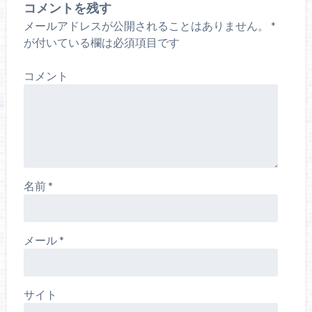
コメントを残す
メールアドレスが公開されることはありません。
*
が付いている欄は必須項目です
コメント
名前
*
メール
*
サイト