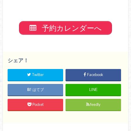
予約カレンダーへ
シェア！
Twitter
Facebook
はてブ
LINE
Pocket
feedly