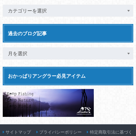
過去のブログ記事
おかっぱりアングラー必見アイテム
サイトマップ
プライバシーポリシー
特定商取引法に基づく