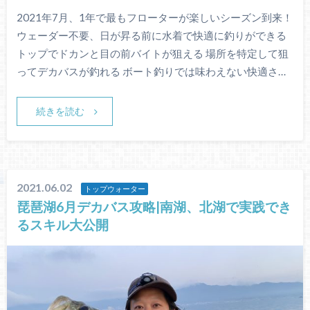
2021年7月、1年で最もフローターが楽しいシーズン到来！
ウェーダー不要、日が昇る前に水着で快適に釣りができる
トップでドカンと目の前バイトが狙える 場所を特定して狙
ってデカバスが釣れる ボート釣りでは味わえない快適さ…
続きを読む
2021.06.02
トップウォーター
琵琶湖6月デカバス攻略|南湖、北湖で実践でき
るスキル大公開