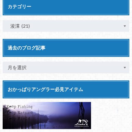
カテゴリー
過去のブログ記事
おかっぱりアングラー必見アイテム