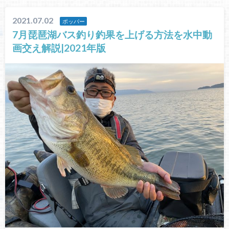
2021.07.02
ポッパー
7月琵琶湖バス釣り釣果を上げる方法を水中動
画交え解説|2021年版