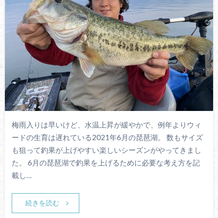
梅雨入りは早いけど、水温上昇が緩やかで、例年よりウィ
ードの生育は遅れている2021年6月の琵琶湖。 数もサイズ
も狙って釣果が上げやすい楽しいシーズンがやってきまし
た。 6月の琵琶湖で釣果を上げるために必要な考え方を記
載し…
続きを読む