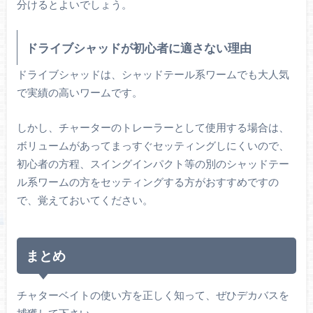
分けるとよいでしょう。
ドライブシャッドが初心者に適さない理由
ドライブシャッドは、シャッドテール系ワームでも大人気
で実績の高いワームです。
しかし、チャーターのトレーラーとして使用する場合は、
ボリュームがあってまっすぐセッティングしにくいので、
初心者の方程、スイングインパクト等の別のシャッドテー
ル系ワームの方をセッティングする方がおすすめですの
で、覚えておいてください。
まとめ
チャターベイトの使い方を正しく知って、ぜひデカバスを
捕獲して下さい。