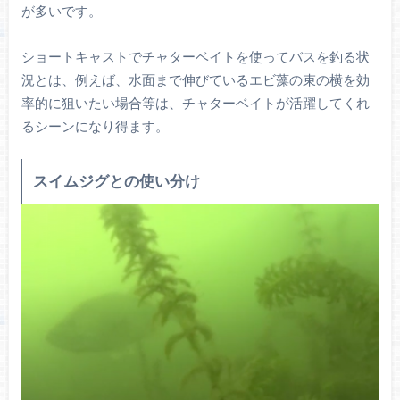
が多いです。
ショートキャストでチャターベイトを使ってバスを釣る状
況とは、例えば、水面まで伸びているエビ藻の束の横を効
率的に狙いたい場合等は、チャターベイトが活躍してくれ
るシーンになり得ます。
スイムジグとの使い分け