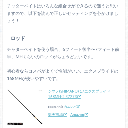
チャターベイトはいろんな組合せができるので迷うと思い
ますので、以下を読んで正しいセッティングを心がけまし
ょう！
ロッド
チャターベイトを使う場合、6フィート後半〜7フィート前
半、MHくらいのロッドがちょうどよいです。
初心者ならコスパがよくて性能がいい、エクスプライドの
168MHが使いやすいです。
シマノ(SHIMANO) 17エクスプライド
168MH-2 37273
posted with
カエレバ
楽天市場
Amazon