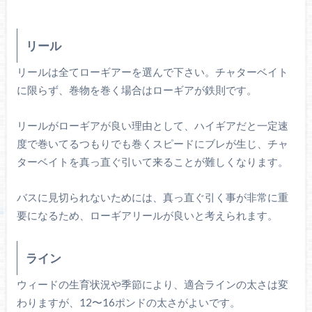
リール
リールは全てローギアーを選んで下さい。チャターベイト
に限らず、巻物を巻く場合はローギアが鉄則です。
リールがローギアが良い理由として、ハイギアだと一定速
度で巻いてるつもりでも巻くスピードにブレが生じ、チャ
ターベイトを真っ直ぐ引いて来ることが難しくなります。
バスに見切られないためには、真っ直ぐ引く事が非常に重
要になるため、ローギアリールが良いと考えられます。
ライン
ウィードの生育状況や季節により、適合ラインの太さは変
わりますが、12〜16ポンドの太さがよいです。