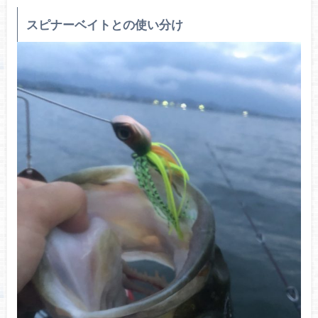
スピナーベイトとの使い分け