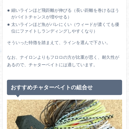
細いラインほど飛距離が伸びる（長い距離を巻けるほう
がバイトチャンスが増やせる）
太いラインほど魚がバレにくい（ウィードが濃くても優
位にファイトしランディングしやすくなり）
そういった特徴を踏まえて、ラインを選んで下さい。
なお、ナイロンよりもフロロの方が比重が思く、耐久性が
あるので、チャターベイトには適しています。
おすすめチャターベイトの組合せ