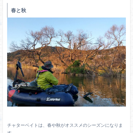
春と秋
チャターベイトは、春や秋がオススメのシーズンになりま
す。