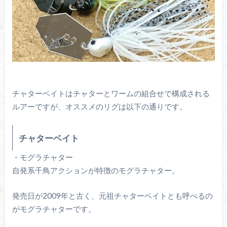
チャターベイトはチャターとワームの組合せで構成される
ルアーですが、オススメのリグは以下の通りです。
チャターベイト
・モグラチャター
自発系千鳥アクションが特徴のモグラチャター。
発売日が2009年と古く、元祖チャターベイトとも呼べるの
がモグラチャターです。