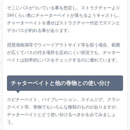
そこにバスがついている事を想定し、ストラクチャーより
5Mくらい奥にチャーターベイトが落ちるようキャストし、
チャーターベイトを通せばストラクチャー付近でズドンと
デカバスが釣れる事があります。
琵琶湖南湖等でウィードアウトサイド等を狙う場合、範囲
が広くてバスの付き場所を定めにくい状況でも、チャター
ベイトは効率的にバスをチェックするのに優れています。
チャターベイトと他の巻物との使い分け
スピナーベイト、バイブレーション、スイムジグ、クラン
クベイト等、巻物でもいろんな種類のものがありますが、
チャターベイトとどう使い分けるべきかをみてみましょ
う。