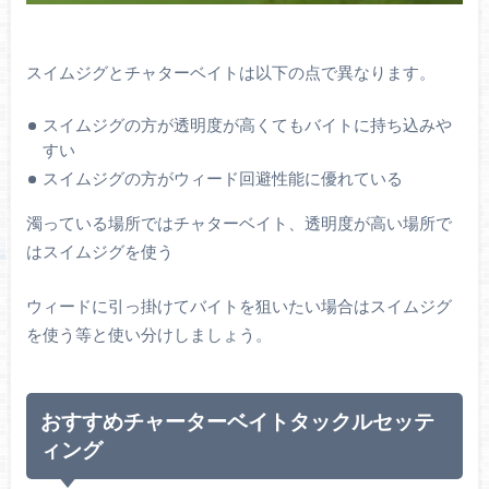
スイムジグとチャターベイトは以下の点で異なります。
スイムジグの方が透明度が高くてもバイトに持ち込みや
すい
スイムジグの方がウィード回避性能に優れている
濁っている場所ではチャターベイト、透明度が高い場所で
はスイムジグを使う
ウィードに引っ掛けてバイトを狙いたい場合はスイムジグ
を使う等と使い分けしましょう。
おすすめチャーターベイトタックルセッテ
ィング