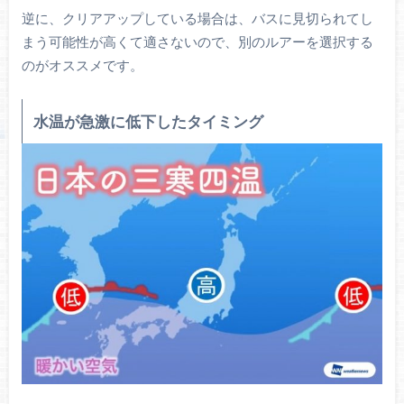
逆に、クリアアップしている場合は、バスに見切られてし
まう可能性が高くて適さないので、別のルアーを選択する
のがオススメです。
水温が急激に低下したタイミング