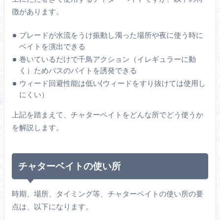
徴があります。
ブレードが水流をうけ振動し濁った場所や夜に使う時に
ベイトを演出できる
巻いているだけで千鳥アクション（イレギュラーに動
く）ためバスのバイトを誘発できる
ウィード回避性能は低い(ウィードをすり抜けては使用し
にくい）
上記を踏まえて、チャターベイトをどんな所でどう使うか
を解説します。
チャターベイトの使い所
時期、場所、タイミング等、チャターベイトの使い所の要
点は、以下になります。