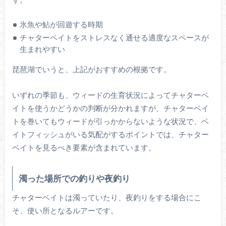
氷魚や鮎が回遊する時期
チャターベイトをストレスなく通せる適度なスペースが
生まれやすい
琵琶湖でいうと、上記がおすすめの根拠です。
いずれの季節も、ウィードの生育状況によってチャターベ
イトを使うかどうかの判断が分かれますが、チャターベイ
トを巻いてもウィードが引っかからないような状況で、ベ
イトフィッシュがいる気配がするポイントでは、チャター
ベイトを見るべき要素が含まれています。
濁った場所での釣りや夜釣り
チャターベイトは濁っていたり、夜釣りをする場合にこ
そ、使い所となるルアーです。