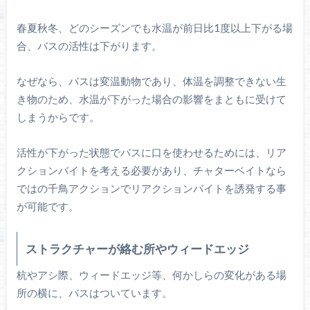
春夏秋冬、どのシーズンでも水温が前日比1度以上下がる場
合、バスの活性は下がります。
なぜなら、バスは変温動物であり、体温を調整できない生
き物のため、水温が下がった場合の影響をまともに受けて
しまうからです。
活性が下がった状態でバスに口を使わせるためには、リア
クションバイトを考える必要があり、チャターベイトなら
ではの千鳥アクションでリアクションバイトを誘発する事
が可能です。
ストラクチャーが絡む所やウィードエッジ
杭やアシ際、ウィードエッジ等、何かしらの変化がある場
所の横に、バスはついています。