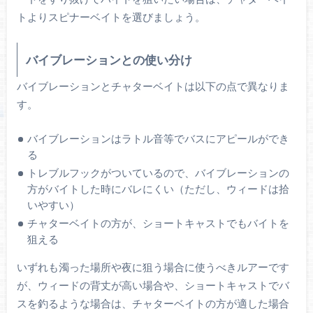
トよりスピナーベイトを選びましょう。
バイブレーションとの使い分け
バイブレーションとチャターベイトは以下の点で異なりま
す。
バイブレーションはラトル音等でバスにアピールができ
る
トレブルフックがついているので、バイブレーションの
方がバイトした時にバレにくい（ただし、ウィードは拾
いやすい）
チャターベイトの方が、ショートキャストでもバイトを
狙える
いずれも濁った場所や夜に狙う場合に使うべきルアーです
が、ウィードの背丈が高い場合や、ショートキャストでバ
スを釣るような場合は、チャターベイトの方が適した場合