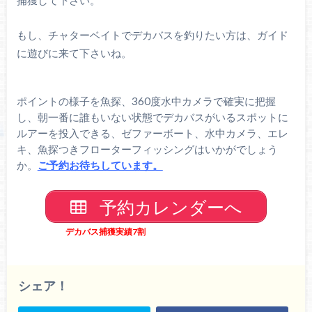
もし、チャターベイトでデカバスを釣りたい方は、ガイド
に遊びに来て下さいね。
ポイントの様子を魚探、360度水中カメラで確実に把握
し、朝一番に誰もいない状態でデカバスがいるスポットに
ルアーを投入できる、ゼファーボート、水中カメラ、エレ
キ、魚探つきフローターフィッシングはいかがでしょう
か。
ご予約お待ちしています。
予約カレンダーへ
デカバス捕獲実績7割
シェア！