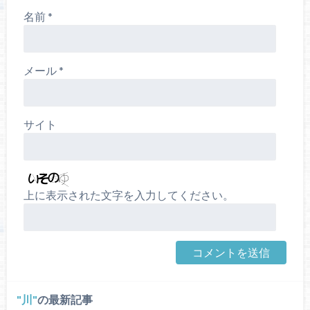
名前
*
メール
*
サイト
上に表示された文字を入力してください。
川
の最新記事