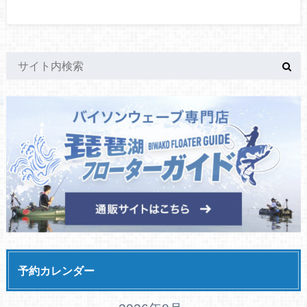
予約カレンダー