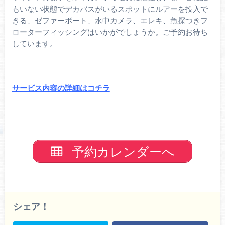
もいない状態でデカバスがいるスポットにルアーを投入で
きる、ゼファーボート、水中カメラ、エレキ、魚探つきフ
ローターフィッシングはいかがでしょうか。ご予約お待ち
しています。
サービス内容の詳細はコチラ
予約カレンダーへ
シェア！