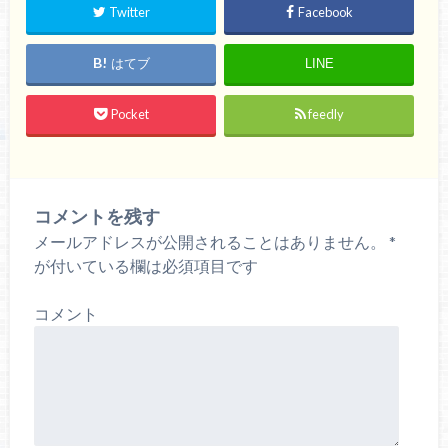
Twitter
Facebook
はてブ
LINE
Pocket
feedly
コメントを残す
メールアドレスが公開されることはありません。
*
が付いている欄は必須項目です
コメント