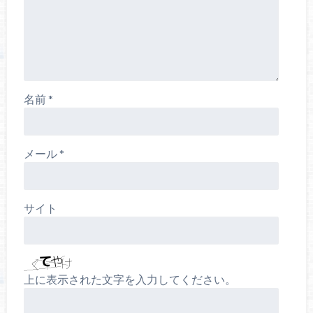
名前
*
メール
*
サイト
上に表示された文字を入力してください。