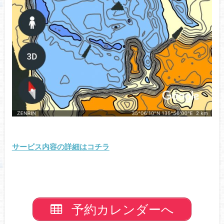
サービス内容の詳細はコチラ
予約カレンダーへ