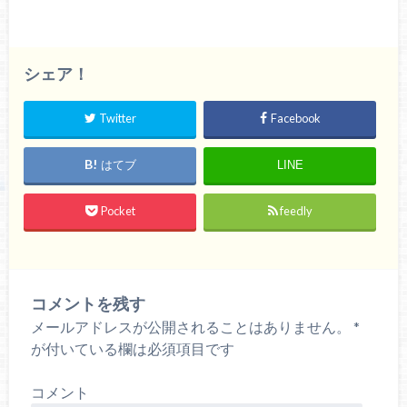
シェア！
Twitter
Facebook
はてブ
LINE
Pocket
feedly
コメントを残す
メールアドレスが公開されることはありません。
*
が付いている欄は必須項目です
コメント