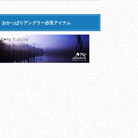
おかっぱりアングラー必見アイテム