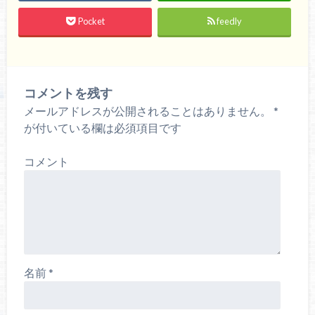
Pocket
feedly
コメントを残す
メールアドレスが公開されることはありません。
*
が付いている欄は必須項目です
コメント
名前
*