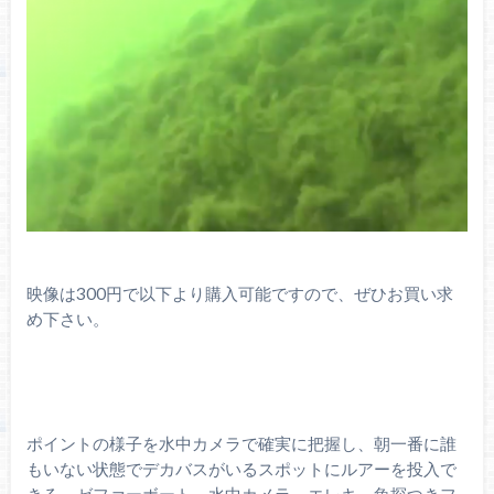
映像は300円で以下より購入可能ですので、ぜひお買い求
め下さい。
ポイントの様子を水中カメラで確実に把握し、朝一番に誰
もいない状態でデカバスがいるスポットにルアーを投入で