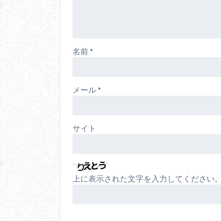
名前
*
メール
*
サイト
上に表示された文字を入力してください