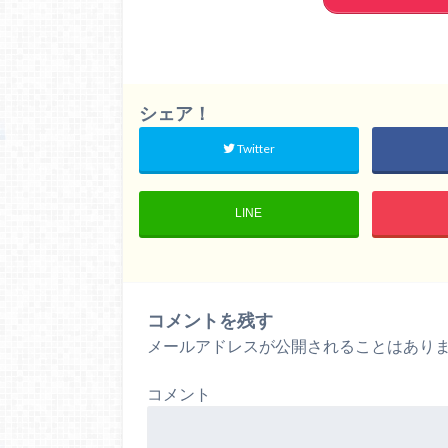
シェア！
Twitter
LINE
コメントを残す
メールアドレスが公開されることはあり
コメント