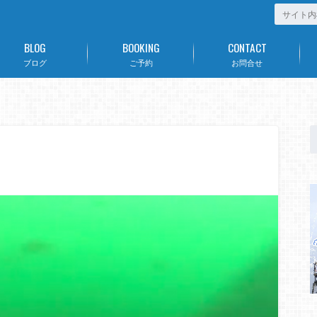
BLOG
BOOKING
CONTACT
ブログ
ご予約
お問合せ