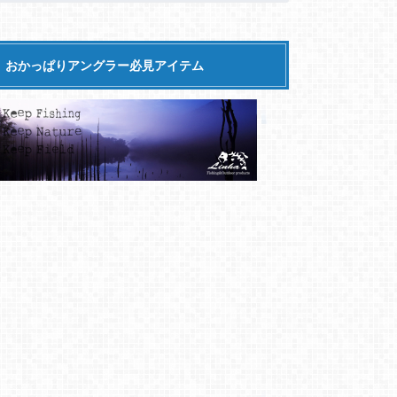
おかっぱりアングラー必見アイテム