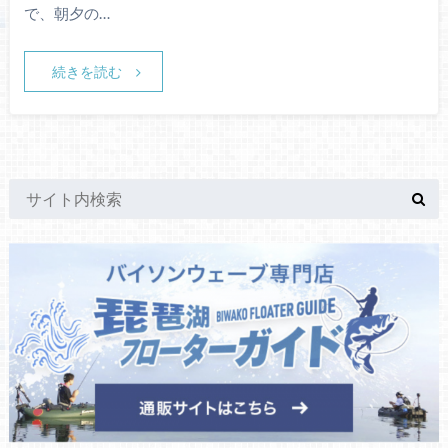
で、朝夕の…
続きを読む