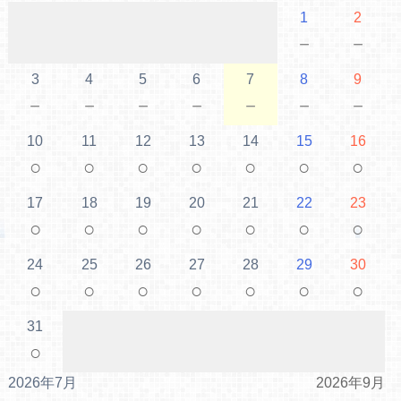
1
2
－
－
3
4
5
6
7
8
9
－
－
－
－
－
－
－
10
11
12
13
14
15
16
○
○
○
○
○
○
○
17
18
19
20
21
22
23
○
○
○
○
○
○
○
24
25
26
27
28
29
30
○
○
○
○
○
○
○
31
○
2026年7月
2026年9月