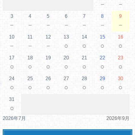
－
－
3
4
5
6
7
8
9
－
－
－
－
－
－
－
10
11
12
13
14
15
16
－
－
－
○
○
○
○
17
18
19
20
21
22
23
○
○
○
○
○
○
○
24
25
26
27
28
29
30
○
○
○
○
○
○
○
31
○
2026年7月
2026年9月