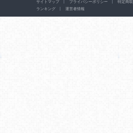
サイトマップ
プライバシーポリシー
特定商取
ランキング
運営者情報