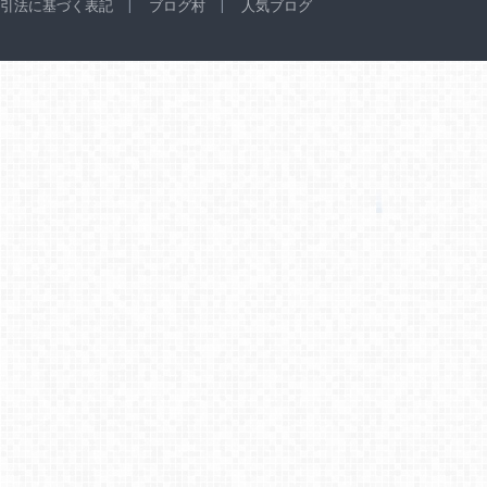
引法に基づく表記
ブログ村
人気ブログ