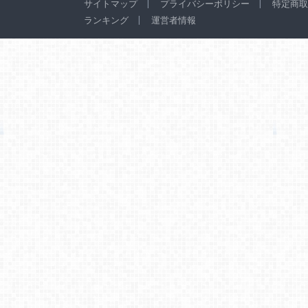
サイトマップ
プライバシーポリシー
特定商取
ランキング
運営者情報