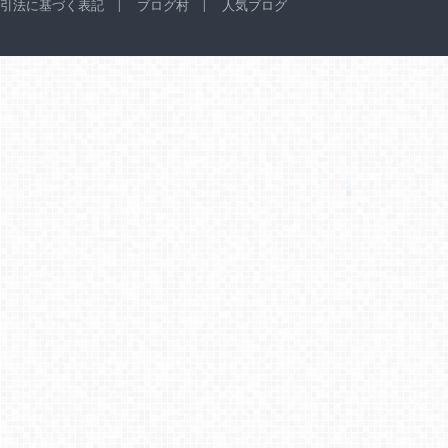
引法に基づく表記
ブログ村
人気ブログ