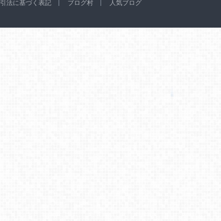
引法に基づく表記
ブログ村
人気ブログ