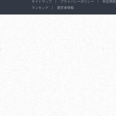
サイトマップ
プライバシーポリシー
特定商取
ランキング
運営者情報